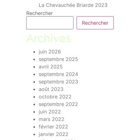
La Chevauchée Briarde 2023
Rechercher
Rechercher
Archives
juin 2026
septembre 2025
avril 2025
septembre 2024
septembre 2023
août 2023
octobre 2022
septembre 2022
juin 2022
mars 2022
février 2022
janvier 2022