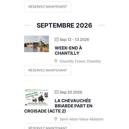
RÉSERVEZ MAINTENANT
SEPTEMBRE 2026
Sep 12 - 13 2026
WEEK-END À
CHANTILLY
Chantilly Forest, Chantilly
RÉSERVEZ MAINTENANT
Sep 20 2026
LA CHEVAUCHÉE
BRIARDE PART EN
CROISADE (ACTE 2)
Saint-Mars-Vieux-Maisons
RÉSERVEZ MAINTENANT