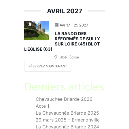
AVRIL 2027
Avr 17 - 25 2027
LA RANDO DES
RÉFORMÉS DE SULLY
SUR LOIRE (45) BLOT
L’EGLISE (63)
Blot-l'Église
RÉSERVEZ MAINTENANT
Derniers articles
Chevauchée Briarde 2026 –
Acte 1
La Chevauchée Briarde 2025
29 mars 2025 – Ermenonville
La Chevauchée Briarde 2024