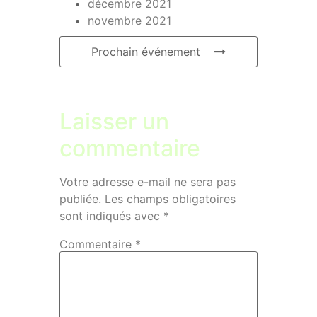
décembre 2021
novembre 2021
Prochain événement
Laisser un
commentaire
Votre adresse e-mail ne sera pas
publiée.
Les champs obligatoires
sont indiqués avec
*
Commentaire
*