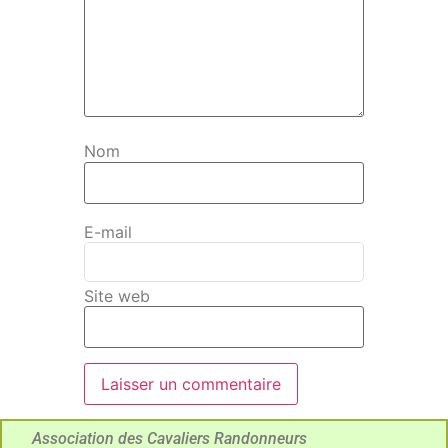
Nom
E-mail
Site web
Association des Cavaliers Randonneurs