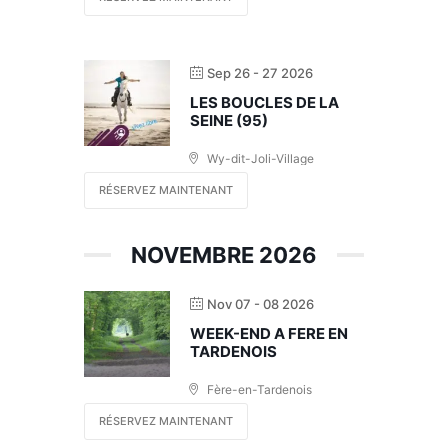
Sep 26 - 27 2026
LES BOUCLES DE LA
SEINE (95)
Wy-dit-Joli-Village
RÉSERVEZ MAINTENANT
NOVEMBRE 2026
Nov 07 - 08 2026
WEEK-END A FERE EN
TARDENOIS
Fère-en-Tardenois
RÉSERVEZ MAINTENANT