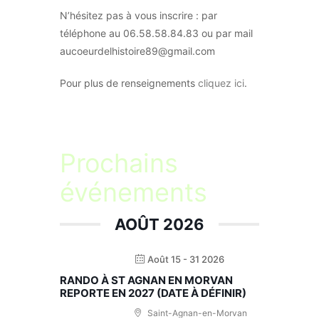
N’hésitez pas à vous inscrire : par
téléphone au 06.58.58.84.83 ou par mail
aucoeurdelhistoire89@gmail.com
Pour plus de renseignements
cliquez ici
.
Prochains
événements
AOÛT 2026
Août 15 - 31 2026
RANDO À ST AGNAN EN MORVAN
REPORTE EN 2027 (DATE À DÉFINIR)
Saint-Agnan-en-Morvan