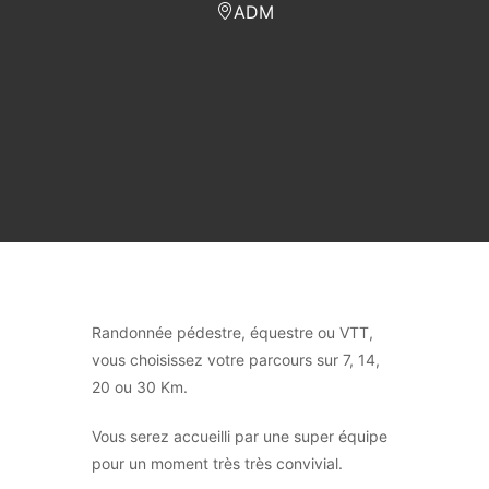
ADM
Randonnée pédestre, équestre ou VTT,
vous choisissez votre parcours sur 7, 14,
20 ou 30 Km.
Vous serez accueilli par une super équipe
pour un moment très très convivial.