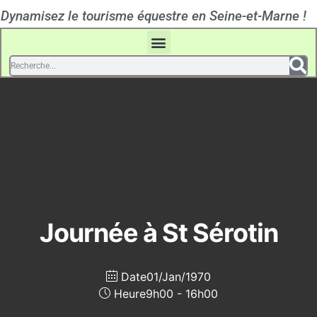
Dynamisez le tourisme équestre en Seine-et-Marne !
Journée à St Sérotin
Date
01/Jan/1970
Heure
9h00 - 16h00