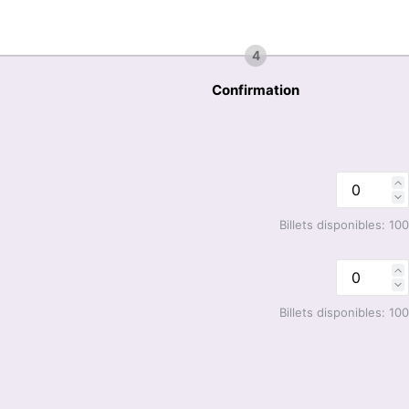
4
Confirmation
Billets disponibles:
100
Billets disponibles:
100