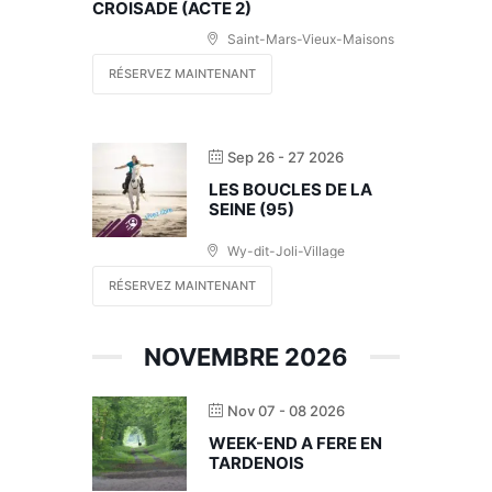
CROISADE (ACTE 2)
Saint-Mars-Vieux-Maisons
RÉSERVEZ MAINTENANT
Sep 26 - 27 2026
LES BOUCLES DE LA
SEINE (95)
Wy-dit-Joli-Village
RÉSERVEZ MAINTENANT
NOVEMBRE 2026
Nov 07 - 08 2026
WEEK-END A FERE EN
TARDENOIS