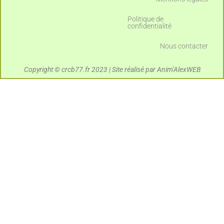
Politique de
confidentialité
Nous contacter
Copyright © crcb77.fr 2023 | Site réalisé par Anim’AlexWEB