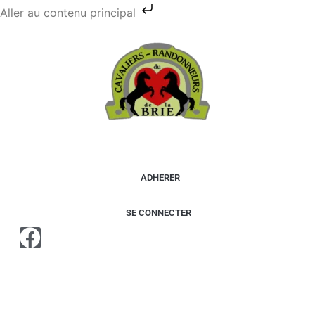
Aller au contenu principal
ADHERER
SE CONNECTER