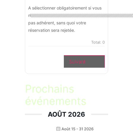
A sélectionner obligatoirement si vous
n\\\\\\\\\\\\\\\\\\\\\\\\\\\\\\\\\\\\\\\\\\\\\\\\\\\\\\\\\\\\\\\\\\\\\\\\\\\\\\\\\\\\
pas adhérent, sans quoi votre
réservation sera rejetée.
Total:
0
Suivant
Prochains
événements
AOÛT 2026
Août 15 - 31 2026