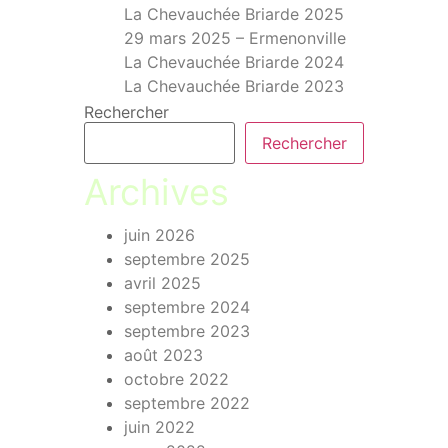
La Chevauchée Briarde 2025
29 mars 2025 – Ermenonville
La Chevauchée Briarde 2024
La Chevauchée Briarde 2023
Rechercher
Rechercher
Archives
juin 2026
septembre 2025
avril 2025
septembre 2024
septembre 2023
août 2023
octobre 2022
septembre 2022
juin 2022