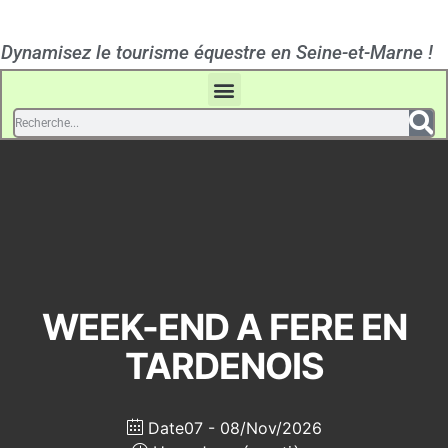
Dynamisez le tourisme équestre en Seine-et-Marne !
WEEK-END A FERE EN
TARDENOIS
Date
07 - 08/Nov/2026