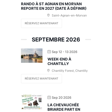
RANDO À ST AGNAN EN MORVAN
REPORTE EN 2027 (DATE À DÉFINIR)
Saint-Agnan-en-Morvan
RÉSERVEZ MAINTENANT
SEPTEMBRE 2026
Sep 12 - 13 2026
WEEK-END À
CHANTILLY
Chantilly Forest, Chantilly
RÉSERVEZ MAINTENANT
Sep 20 2026
LA CHEVAUCHÉE
BRIARDE PART EN