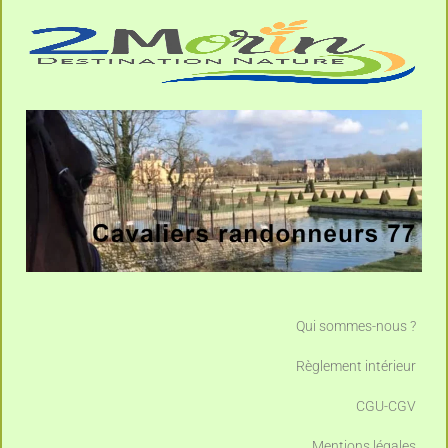
Qui sommes-nous ?
Règlement intérieur
CGU-CGV
Mentions légales