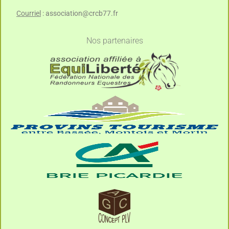
Courriel
:
association@crcb77.fr
Nos partenaires