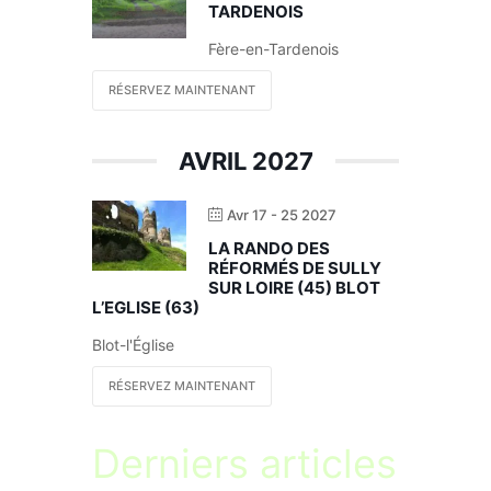
TARDENOIS
Fère-en-Tardenois
RÉSERVEZ MAINTENANT
AVRIL 2027
Avr 17 - 25 2027
LA RANDO DES
RÉFORMÉS DE SULLY
SUR LOIRE (45) BLOT
L’EGLISE (63)
Blot-l'Église
RÉSERVEZ MAINTENANT
Derniers articles