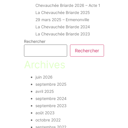
Chevauchée Briarde 2026 – Acte 1
La Chevauchée Briarde 2025
29 mars 2025 – Ermenonville
La Chevauchée Briarde 2024
La Chevauchée Briarde 2023
Rechercher
Rechercher
Archives
juin 2026
septembre 2025
avril 2025
septembre 2024
septembre 2023
août 2023
octobre 2022
septembre 2022