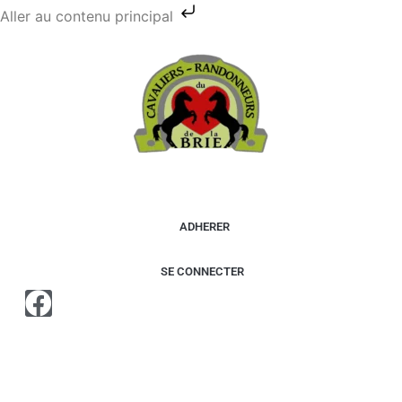
Aller au contenu principal
ADHERER
SE CONNECTER