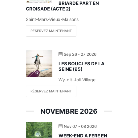
BRIARDE PART EN
CROISADE (ACTE 2)
Saint-Mars-Vieux-Maisons
RÉSERVEZ MAINTENANT
Sep 26 - 27 2026
LES BOUCLES DE LA
SEINE (95)
Wy-dit-Joli-Village
RÉSERVEZ MAINTENANT
NOVEMBRE 2026
Nov 07 - 08 2026
WEEK-END A FERE EN