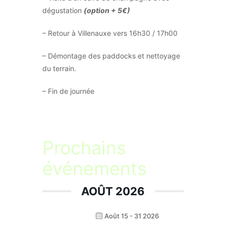
dégustation
(option + 5€)
– Retour à Villenauxe vers 16h30 / 17h00
– Démontage des paddocks et nettoyage
du terrain.
– Fin de journée
Prochains
événements
AOÛT 2026
Août 15 - 31 2026