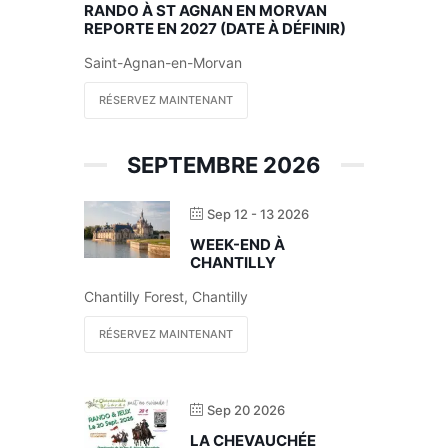
RANDO À ST AGNAN EN MORVAN
REPORTE EN 2027 (DATE À DÉFINIR)
Saint-Agnan-en-Morvan
RÉSERVEZ MAINTENANT
SEPTEMBRE 2026
Sep 12 - 13 2026
WEEK-END À
CHANTILLY
Chantilly Forest, Chantilly
RÉSERVEZ MAINTENANT
Sep 20 2026
LA CHEVAUCHÉE