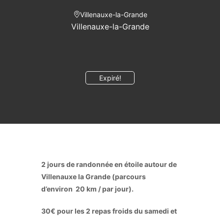
Villenauxe-la-Grande
Villenauxe-la-Grande
Expiré!
2 jours de randonnée en étoile autour de
Villenauxe la Grande (parcours
d’environ 20 km / par jour).
30€ pour les 2 repas froids du samedi et