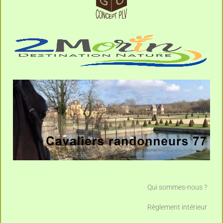
Qui sommes-nous ?
Règlement intérieur