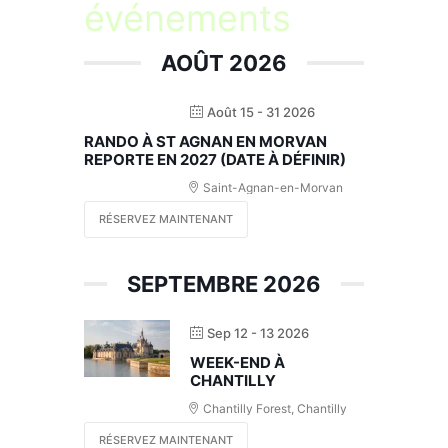
événements
AOÛT 2026
Août 15 - 31 2026
RANDO À ST AGNAN EN MORVAN
REPORTE EN 2027 (DATE À DÉFINIR)
Saint-Agnan-en-Morvan
RÉSERVEZ MAINTENANT
SEPTEMBRE 2026
Sep 12 - 13 2026
WEEK-END À
CHANTILLY
Chantilly Forest, Chantilly
RÉSERVEZ MAINTENANT