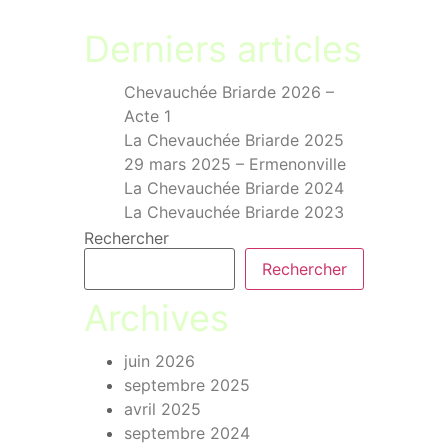
Derniers articles
Chevauchée Briarde 2026 –
Acte 1
La Chevauchée Briarde 2025
29 mars 2025 – Ermenonville
La Chevauchée Briarde 2024
La Chevauchée Briarde 2023
Rechercher
Rechercher
Archives
juin 2026
septembre 2025
avril 2025
septembre 2024