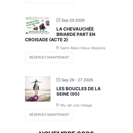
Sep 20 2026
LA CHEVAUCHÉE
BRIARDE PART EN
CROISADE (ACTE 2)
Saint-Mars-Vieux-Maisons
RÉSERVEZ MAINTENANT
Sep 26 - 27 2026
LES BOUCLES DE LA
SEINE (95)
Wy-dit-Joli-Village
RÉSERVEZ MAINTENANT