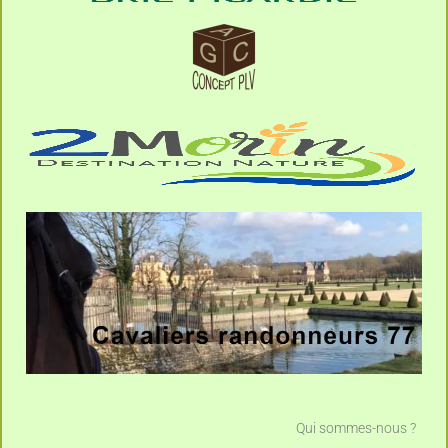
Qui sommes-nous ?