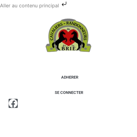
Aller au contenu principal
ADHERER
SE CONNECTER