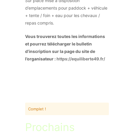
Sur place mise à disposition
d’emplacements pour paddock + véhicule
+ tente / foin + eau pour les chevaux /
repas compris.
Vous trouverez toutes les informations
et pourrez télécharger le bulletin
d’inscription sur la page du site de
l’organisateur :
https://equiliberte49.fr/
Complet !
Prochains