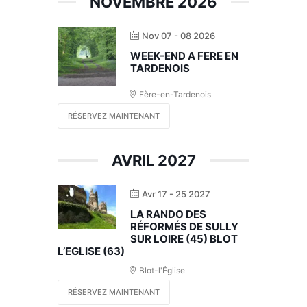
NOVEMBRE 2026
Nov 07 - 08 2026
WEEK-END A FERE EN
TARDENOIS
Fère-en-Tardenois
RÉSERVEZ MAINTENANT
AVRIL 2027
Avr 17 - 25 2027
LA RANDO DES
RÉFORMÉS DE SULLY
SUR LOIRE (45) BLOT
L’EGLISE (63)
Blot-l'Église
RÉSERVEZ MAINTENANT