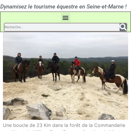
Dynamisez le tourisme équestre en Seine-et-Marne !
Une boucle de 23 Km dans la forêt de la Commanderie