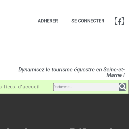
ADHERER
SE CONNECTER
Dynamisez le tourisme équestre en Seine-et-
Marne !
s lieux d’accueil