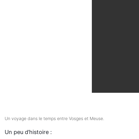
Un voyage dans le temps entre Vosges et Meuse.
Un peu d’histoire :