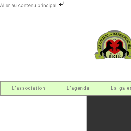
Aller au contenu principal
L’association
L’agenda
La gale