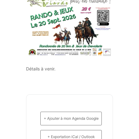
Détails à venir.
+ Ajouter à mon Agenda Google
+ Exportation iCal / Outlook