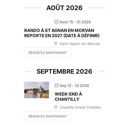
AOÛT 2026
Août 15 - 31 2026
RANDO À ST AGNAN EN MORVAN
REPORTE EN 2027 (DATE À DÉFINIR)
Saint-Agnan-en-Morvan
RÉSERVEZ MAINTENANT
SEPTEMBRE 2026
Sep 12 - 13 2026
WEEK-END À
CHANTILLY
Chantilly Forest, Chantilly
RÉSERVEZ MAINTENANT