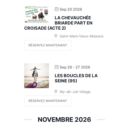
Sep 20 2026
LA CHEVAUCHÉE
BRIARDE PART EN
CROISADE (ACTE 2)
Saint-Mars-Vieux-Maisons
RÉSERVEZ MAINTENANT
Sep 26 - 27 2026
LES BOUCLES DE LA
SEINE (95)
Wy-dit-Joli-Village
RÉSERVEZ MAINTENANT
NOVEMBRE 2026