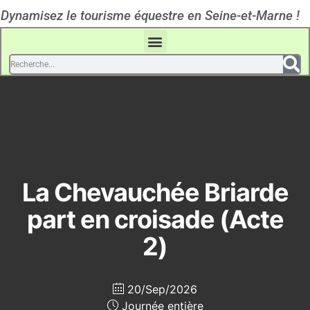
Dynamisez le tourisme équestre en Seine-et-Marne !
La Chevauchée Briarde
part en croisade (Acte
2)
20/Sep/2026
Journée entière