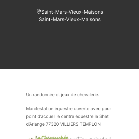
Saint-Mars-Vieux-Maisons
Saint-Mars-Vieux-Maisons
Un randonnée et jeux de chevalerie.
Manifestation équestre ouverte avec pour
point d’accueil le centre équestre le Shet
d’Arlange 77320 VILLIERS TEMPLON