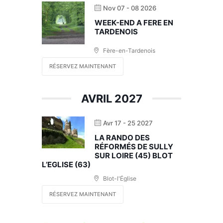
Nov 07 - 08 2026
WEEK-END A FERE EN
TARDENOIS
Fère-en-Tardenois
RÉSERVEZ MAINTENANT
AVRIL 2027
Avr 17 - 25 2027
LA RANDO DES
RÉFORMÉS DE SULLY
SUR LOIRE (45) BLOT
L’EGLISE (63)
Blot-l'Église
RÉSERVEZ MAINTENANT