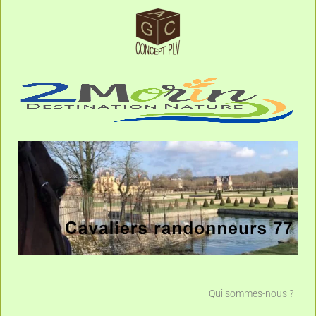
Qui sommes-nous ?