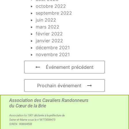
octobre 2022
septembre 2022
juin 2022
mars 2022
février 2022
janvier 2022
décembre 2021
novembre 2021
Événement précédent
Prochain événement
Association des Cavaliers Randonneurs
du Cœur de la Brie
Association loi 1901 déclarée à la préfecture de
Seine-et-Marne sous le n°W773006473
SIREN : 908694508