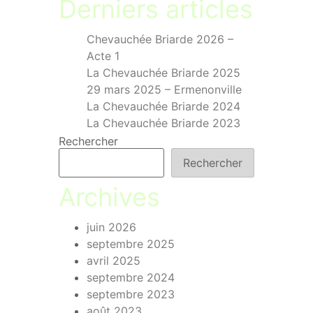
Derniers articles
Chevauchée Briarde 2026 –
Acte 1
La Chevauchée Briarde 2025
29 mars 2025 – Ermenonville
La Chevauchée Briarde 2024
La Chevauchée Briarde 2023
Rechercher
Rechercher
Archives
juin 2026
septembre 2025
avril 2025
septembre 2024
septembre 2023
août 2023