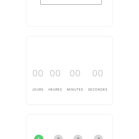
00
00
00
00
JOURS
HEURES
MINUTES
SECONDES