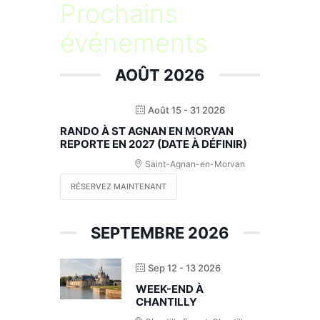
Prochains
événements
AOÛT 2026
Août 15 - 31 2026
RANDO À ST AGNAN EN MORVAN
REPORTE EN 2027 (DATE À DÉFINIR)
Saint-Agnan-en-Morvan
RÉSERVEZ MAINTENANT
SEPTEMBRE 2026
Sep 12 - 13 2026
WEEK-END À
CHANTILLY