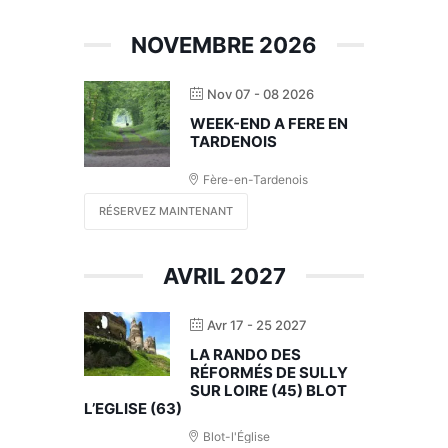
NOVEMBRE 2026
Nov 07 - 08 2026
WEEK-END A FERE EN
TARDENOIS
Fère-en-Tardenois
RÉSERVEZ MAINTENANT
AVRIL 2027
Avr 17 - 25 2027
LA RANDO DES
RÉFORMÉS DE SULLY
SUR LOIRE (45) BLOT
L’EGLISE (63)
Blot-l'Église