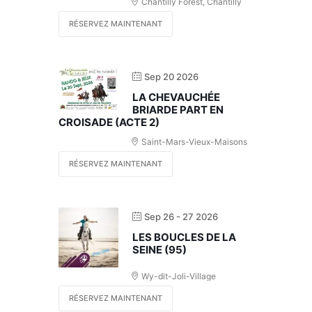
Chantilly Forest, Chantilly
RÉSERVEZ MAINTENANT
Sep 20 2026
LA CHEVAUCHÉE
BRIARDE PART EN
CROISADE (ACTE 2)
Saint-Mars-Vieux-Maisons
RÉSERVEZ MAINTENANT
Sep 26 - 27 2026
LES BOUCLES DE LA
SEINE (95)
Wy-dit-Joli-Village
RÉSERVEZ MAINTENANT