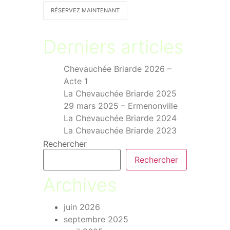
RÉSERVEZ MAINTENANT
Derniers articles
Chevauchée Briarde 2026 –
Acte 1
La Chevauchée Briarde 2025
29 mars 2025 – Ermenonville
La Chevauchée Briarde 2024
La Chevauchée Briarde 2023
Rechercher
Rechercher
Archives
juin 2026
septembre 2025