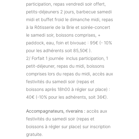
participation, repas vendredi soir offert,
petits-déjeuners 2 jours, barbecue samedi
midi et buffet froid le dimanche midi, repas
à la Rôtisserie de la Brie et soirée-concert
le samedi soir, boissons comprises, +
paddock, eau, foin et bivouac : 95€ (- 10%
pour les adhérents soit 85,50€ ).
2/ Forfait 1 journée inclus participation, 1
petit-déjeuner, repas du midi, boissons
comprises lors du repas du midi, accès aux
festivités du samedi soir (repas et
boissons après 18h00 à régler sur place) :
40€ (-10% pour les adhérents, soit 36€).
Accompagnateurs, riverains :
accès aux
festivités du samedi soir (repas et
boissons à régler sur place) sur inscription
gratuite.