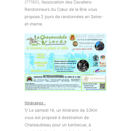
(77160)
, l’association des Cavaliers-
Randonneurs du Cœur de la Brie vous
propose 2 jours de randonnées en Seine-
et-marne.
Itinéraires :
1/ Le samedi 14, un itinéraire de 33Km
vous est proposé à destination de
Chateaubleau pour un barbecue, à