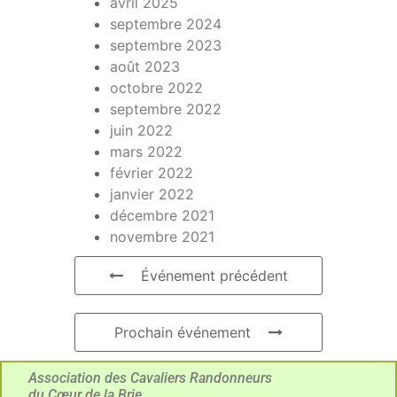
avril 2025
septembre 2024
septembre 2023
août 2023
octobre 2022
septembre 2022
juin 2022
mars 2022
février 2022
janvier 2022
décembre 2021
novembre 2021
Événement précédent
Prochain événement
Association des Cavaliers Randonneurs
du Cœur de la Brie