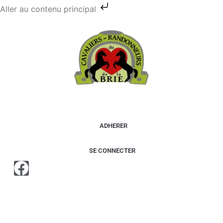
Aller au contenu principal
ADHERER
SE CONNECTER