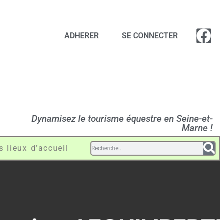
ADHERER
SE CONNECTER
Dynamisez le tourisme équestre en Seine-et-
Marne !
s lieux d’accueil