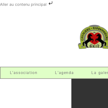
Aller au contenu principal
L’association
L’agenda
La gale