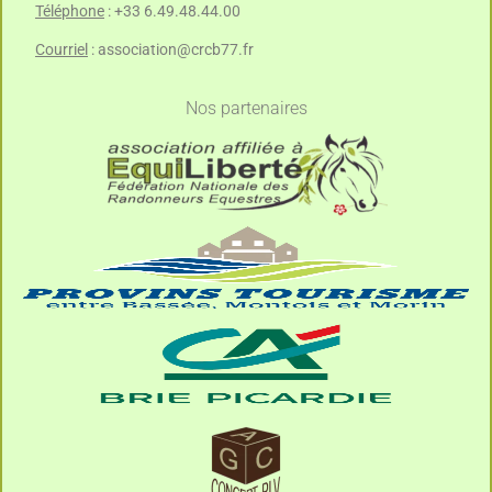
Téléphone
: +33 6.49.48.44.00
Courriel
:
association@crcb77.fr
Nos partenaires