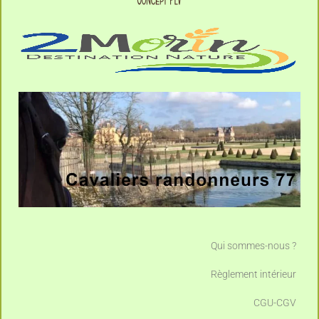
Qui sommes-nous ?
Règlement intérieur
CGU-CGV